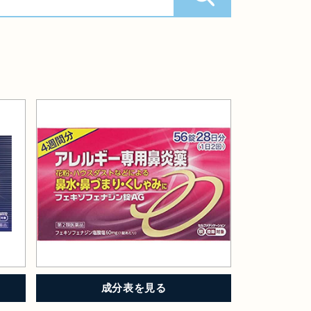
成分表を見る