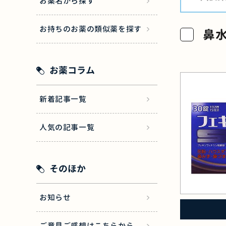
お薬名から探す
お持ちのお薬の類似薬を探す
鼻水
お薬コラム
新着記事一覧
人気の記事一覧
そのほか
お知らせ
ご意見ご感想はこちらから