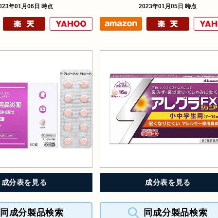
023年01月06日 時点
2023年01月05日 時点
成分表を見る
成分表を見る
同成分製品検索
同成分製品検索