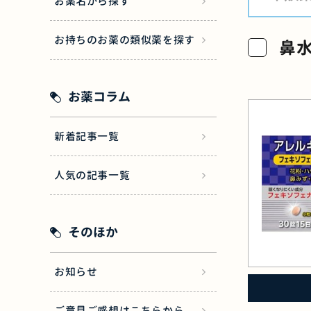
お薬名から探す
お持ちのお薬の類似薬を探す
鼻水
お薬コラム
新着記事一覧
人気の記事一覧
そのほか
お知らせ
ご意見ご感想はこちらから