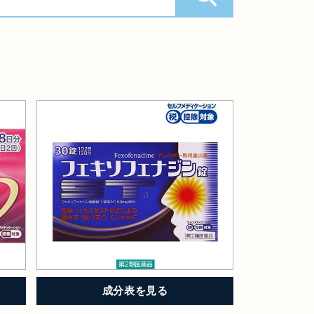
成分表を見る