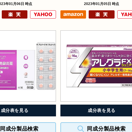
023年01月06日 時点
2023年01月05日 時点
成分表を見る
成分表を見る
同成分製品検索
同成分製品検索